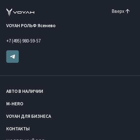
Вверх
VOYAH РОЛЬФ Ясенево
+7 (495) 980-59-57
АВТО В НАЛИЧИИ
M-HERO
VOYAH ДЛЯ БИЗНЕСА
КОНТАКТЫ