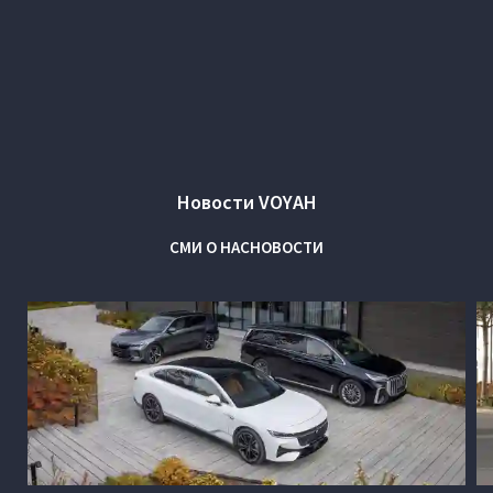
Новости VOYAH
СМИ О НАС
НОВОСТИ