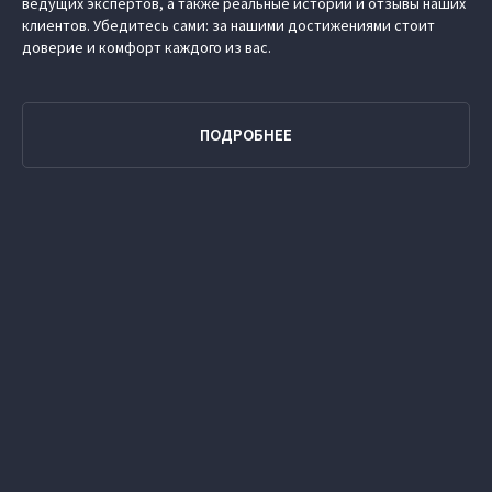
ведущих экспертов, а также реальные истории и отзывы наших
клиентов. Убедитесь сами: за нашими достижениями стоит
доверие и комфорт каждого из вас.
ПОДРОБНЕЕ