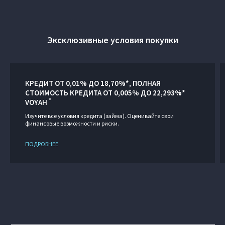
Эксклюзивные условия покупки
КРЕДИТ ОТ 0,01% ДО 18,70%*, ПОЛНАЯ
СТОИМОСТЬ КРЕДИТА ОТ 0,005% ДО 22,293%*
*
VOYAH
Изучите все условия кредита (займа). Оценивайте свои
финансовые возможности и риски.
ПОДРОБНЕЕ