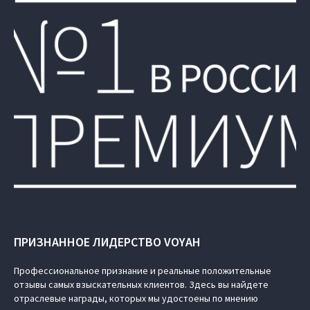
ПРИЗНАННОЕ ЛИДЕРСТВО VOYAH
Профессиональное признание и реальные положительные
отзывы самых взыскательных клиентов. Здесь вы найдете
отраслевые награды, которых мы удостоены по мнению