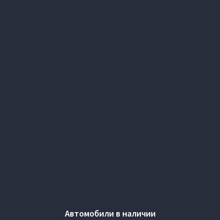
Автомобили в наличии