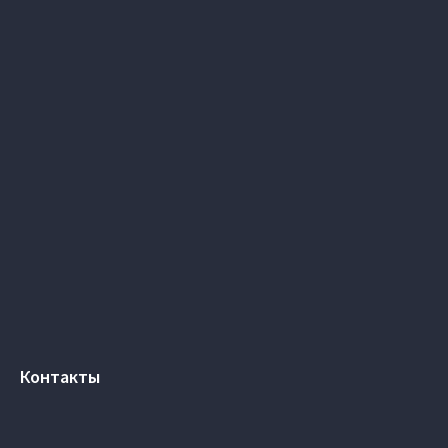
Контакты