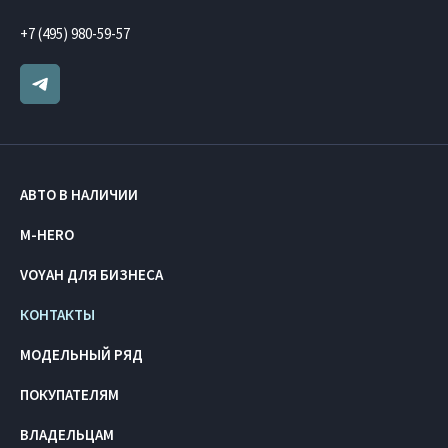
+7 (495) 980-59-57
АВТО В НАЛИЧИИ
M-HERO
VOYAH ДЛЯ БИЗНЕСА
КОНТАКТЫ
МОДЕЛЬНЫЙ РЯД
ПОКУПАТЕЛЯМ
ВЛАДЕЛЬЦАМ