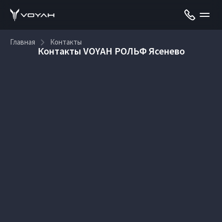
Главная
Контакты
Контакты VOYAH РОЛЬФ Ясенево