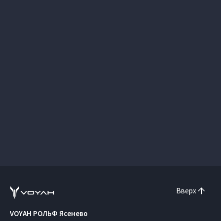
Вверх
VOYAH РОЛЬФ Ясенево