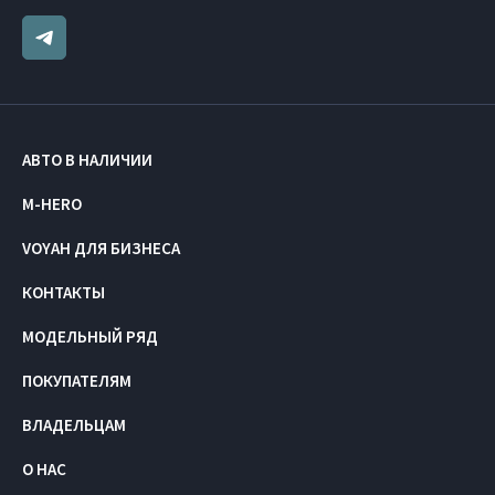
АВТО В НАЛИЧИИ
M-HERO
VOYAH ДЛЯ БИЗНЕСА
КОНТАКТЫ
МОДЕЛЬНЫЙ РЯД
ПОКУПАТЕЛЯМ
ВЛАДЕЛЬЦАМ
О НАС