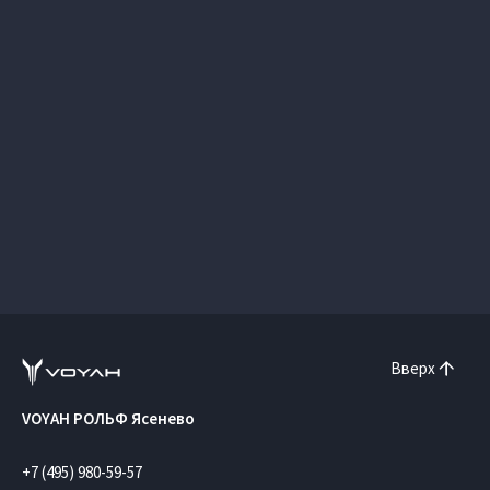
Вверх
VOYAH РОЛЬФ Ясенево
+7 (495) 980-59-57