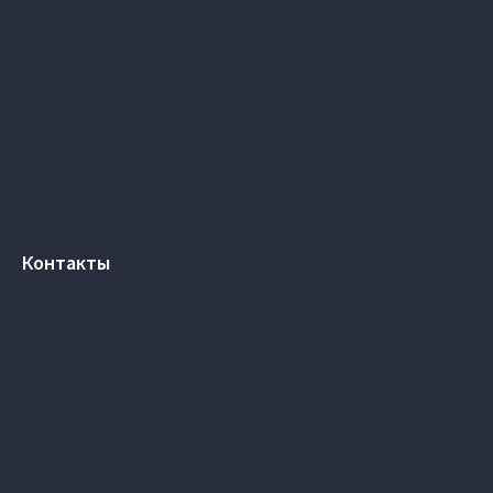
Контакты