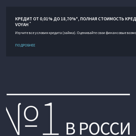
КРЕДИТ ОТ 0,01% ДО 18,70%*, ПОЛНАЯ СТОИМОСТЬ КРЕД
*
VOYAH
Изучите все условия кредита (займа). Оценивайте свои финансовые возм
ПОДРОБНЕЕ