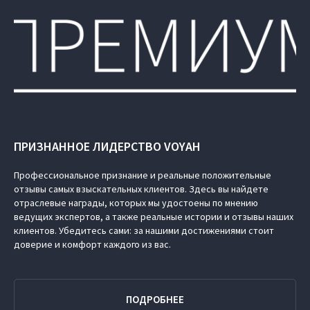
ПРИЗНАННОЕ ЛИДЕРСТВО VOYAH
Профессиональное признание и реальные положительные
отзывы самых взыскательных клиентов. Здесь вы найдете
отраслевые награды, которых мы удостоены по мнению
ведущих экспертов, а также реальные истории и отзывы наших
клиентов. Убедитесь сами: за нашими достижениями стоит
доверие и комфорт каждого из вас.
ПОДРОБНЕЕ