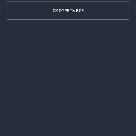
СМОТРЕТЬ ВСЕ