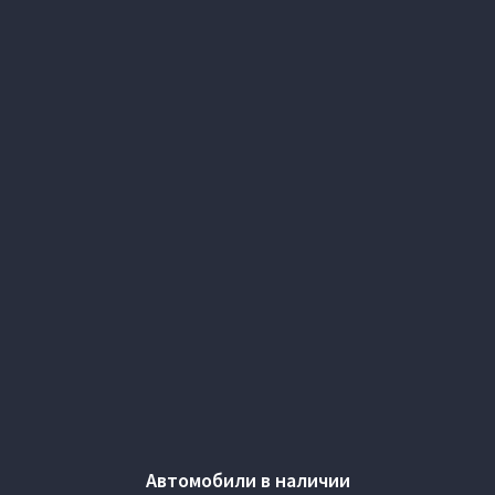
Автомобили в наличии