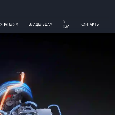
О
УПАТЕЛЯМ
ВЛАДЕЛЬЦАМ
КОНТАКТЫ
НАС