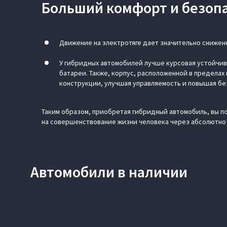
Больший комфорт и безоп
Движение на электротяге дает значительно снижен
У гибридных автомобилей лучше курсовая устойчив
батареи. Также, корпус, расположенной в предела
конструкции, улучшая управляемость и повышая бе
Таким образом, приобретая гибридный автомобиль, вы п
на совершенствование жизни человека через абсолютно
Автомобили в наличии