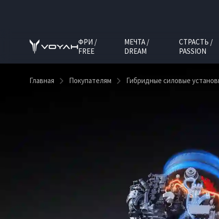
ФРИ /
МЕЧТА /
СТРАСТЬ /
FREE
DREAM
PASSION
Главная
Покупателям
Гибридные силовые установ