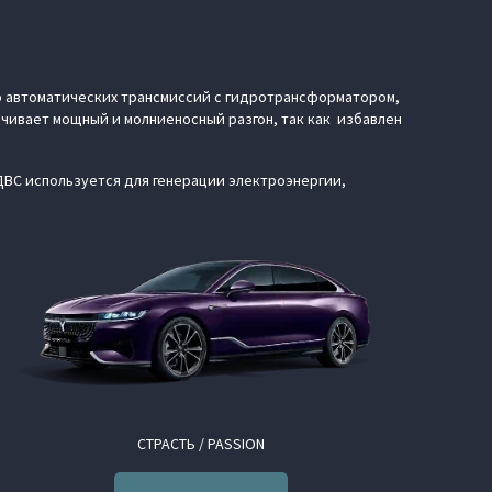
о автоматических трансмиссий с гидротрансформатором,
чивает мощный и молниеносный разгон, так как избавлен
 ДВС используется для генерации электроэнергии,
СТРАСТЬ / PASSION