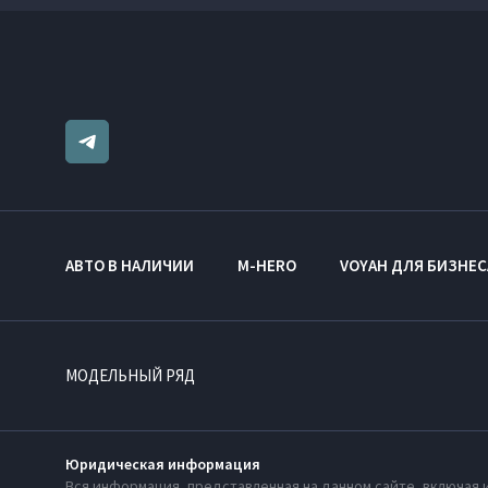
АВТО В НАЛИЧИИ
M-HERO
VOYAH ДЛЯ БИЗНЕС
МОДЕЛЬНЫЙ РЯД
Юридическая информация
Вся информация, представленная на данном сайте, включая 