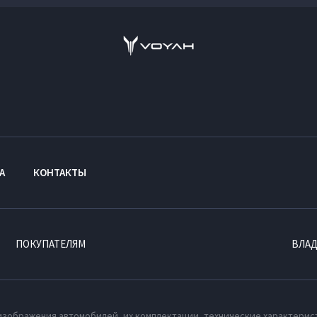
А
КОНТАКТЫ
ПОКУПАТЕЛЯМ
ВЛА
изображения автомобилей, их комплектации, технические характерис