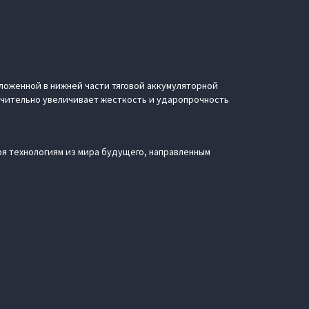
ложенной в нижней части тяговой аккумуляторной
начительно увеличивает жесткость и ударопрочность
я технологиям из мира будущего, направленным