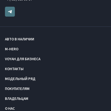
АВТО В НАЛИЧИИ
M-HERO
VOYAH ДЛЯ БИЗНЕСА
КОНТАКТЫ
МОДЕЛЬНЫЙ РЯД
ПОКУПАТЕЛЯМ
ВЛАДЕЛЬЦАМ
О НАС