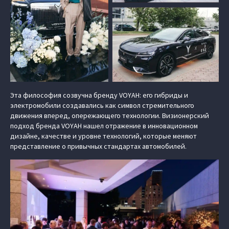
Эта философия созвучна бренду VOYAH: его гибриды и
электромобили создавались как символ стремительного
движения вперед, опережающего технологии. Визионерский
подход бренда VOYAH нашел отражение в инновационном
дизайне, качестве и уровне технологий, которые меняют
представление о привычных стандартах автомобилей.