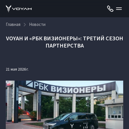
Главная
Новости
VOYAH И «РБК ВИЗИОНЕРЫ»: ТРЕТИЙ СЕЗОН
ПАРТНЕРСТВА
21 мая 2026 г.