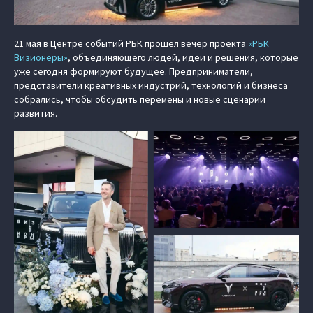
21 мая в Центре событий РБК прошел вечер проекта
«РБК
Визионеры»
, объединяющего людей, идеи и решения, которые
уже сегодня формируют будущее. Предприниматели,
представители креативных индустрий, технологий и бизнеса
собрались, чтобы обсудить перемены и новые сценарии
развития.