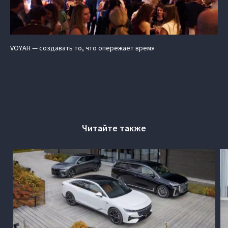
VOYAH — создавать то, что опережает время
Читайте также