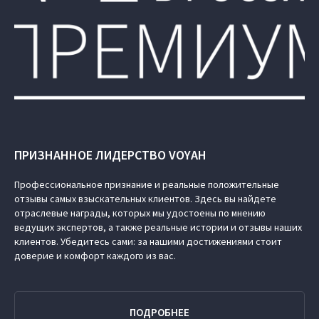
ПРИЗНАННОЕ ЛИДЕРСТВО VOYAH
Профессиональное признание и реальные положительные
отзывы самых взыскательных клиентов. Здесь вы найдете
отраслевые награды, которых мы удостоены по мнению
ведущих экспертов, а также реальные истории и отзывы наших
клиентов. Убедитесь сами: за нашими достижениями стоит
доверие и комфорт каждого из вас.
ПОДРОБНЕЕ