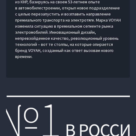
из КНР, базируясь на своем 53-летнем опыте
в автомобилестроении, открыл новое подразделение
с целью перезапустить и возглавить направление
премиального транспорта на электротяге. Марка VOYAH
изменила ситуацию в премиальном сегменте рынка
электромобилей. Инновационный дизайн,
непревзойденное качество, революционный уровень
технологий – вот те столпы, на которые опирается
бренд VOYAH, созданный как ответ вызовам нового
времени.