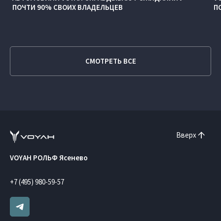
ПОЧТИ 90% СВОИХ ВЛАДЕЛЬЦЕВ
П
СМОТРЕТЬ ВСЕ
Вверх
VOYAH РОЛЬФ Ясенево
+7 (495) 980-59-57