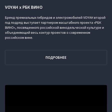
VOYAH x РБК ВИНО
Бренд премиальных гибридов и электромобилей VOYAH второй
год подряд выступает партнером масштабного проекта «РБК
ВИНО», посвященного российской винодельческой культуре и
объединяющий весь контур проектов о современном
российском вине.
ПОДРОБНЕЕ