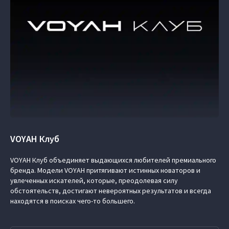
VOYAH Клуб
VOYAH Клуб объединяет выдающихся любителей премиального
бренда. Модели VOYAH притягивают истинных новаторов и
увлеченных искателей, которые, преодолевая силу
обстоятельств, достигают невероятных результатов и всегда
находятся в поисках чего-то большего.