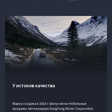
У истоков качества
Марка создана в 2018 с фокусом на глобальные
продажи. Автоконцерн DongFeng Motor Corporation