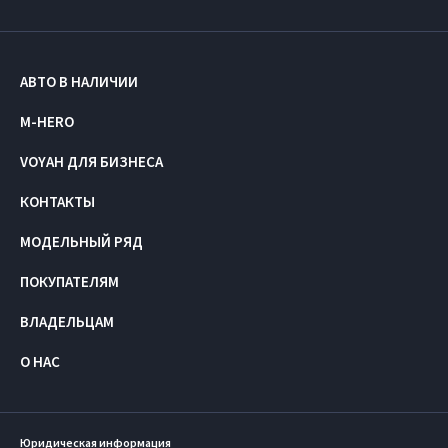
АВТО В НАЛИЧИИ
M-HERO
VOYAH ДЛЯ БИЗНЕСА
КОНТАКТЫ
МОДЕЛЬНЫЙ РЯД
ПОКУПАТЕЛЯМ
ВЛАДЕЛЬЦАМ
О НАС
Юридическая информация