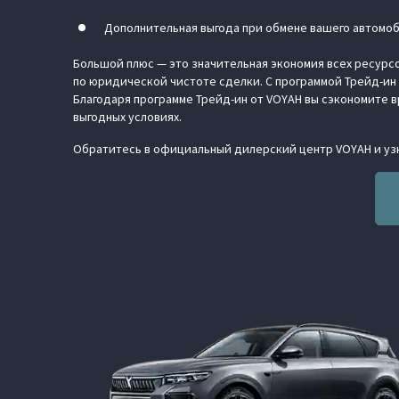
Дополнительная выгода при обмене вашего автомоб
Большой плюс — это значительная экономия всех ресурсо
по юридической чистоте сделки. С программой Трейд-ин 
Благодаря программе Трейд-ин от VOYAH вы сэкономите в
выгодных условиях.
Обратитесь в официальный дилерский центр VOYAH и узн