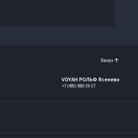
Вверх
VOYAH РОЛЬФ Ясенево
+7 (495) 980-59-57