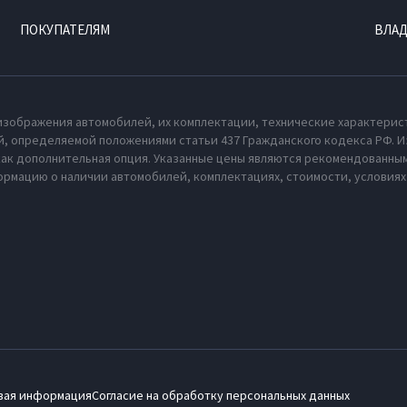
ПОКУПАТЕЛЯМ
ВЛА
изображения автомобилей, их комплектации, технические характерис
, определяемой положениями статьи 437 Гражданского кодекса РФ. И
как дополнительная опция. Указанные цены являются рекомендованным
рмацию о наличии автомобилей, комплектациях, стоимости, условия
вая информация
Согласие на обработку персональных данных