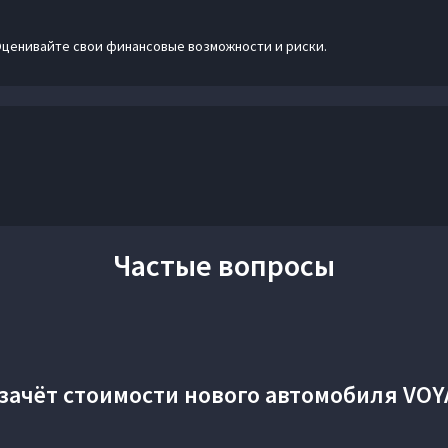
Оценивайте свои финансовые возможности и риски.
Частые вопросы
зачёт стоимости нового автомобиля VOY