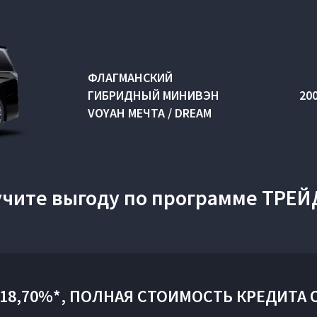
ФЛАГМАНСКИЙ
ГИБРИДНЫЙ МИНИВЭН
20
VOYAH МЕЧТА / DREAM
учите выгоду по программе ТРЕЙ
 18,70%*, ПОЛНАЯ СТОИМОСТЬ КРЕДИТА О