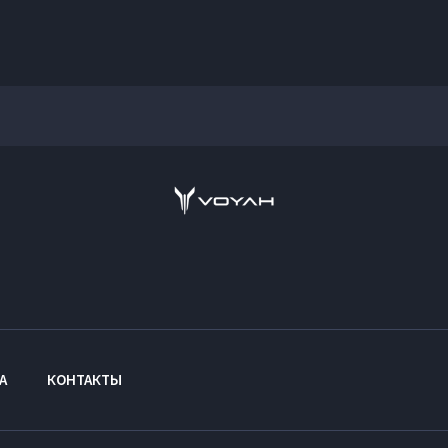
А
КОНТАКТЫ