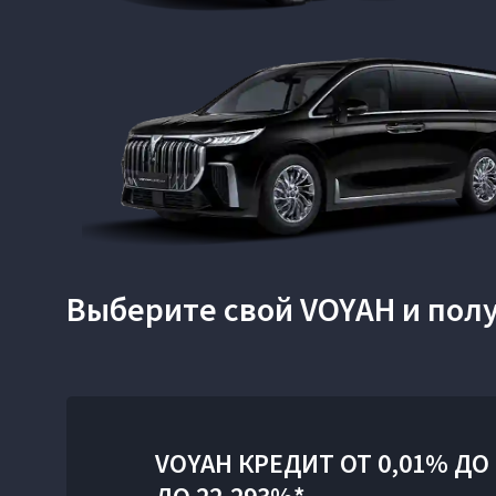
Выберите свой VOYAH и пол
VOYAH КРЕДИТ ОТ 0,01% ДО