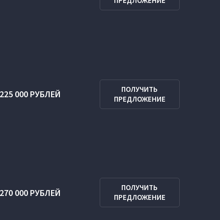
ПРЕДЛОЖЕНИЕ
ПОЛУЧИТЬ
225 000 РУБЛЕЙ
ПРЕДЛОЖЕНИЕ
ПОЛУЧИТЬ
270 000 РУБЛЕЙ
ПРЕДЛОЖЕНИЕ