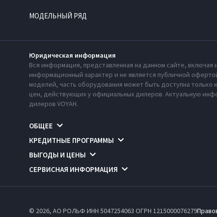
МОДЕЛЬНЫЙ РЯД
Юридическая информация
Вся информация, представленная на данном сайте, включая 
информационный характер и не является публичной офертой
моделей, часть оборудования может быть доступна только 
цен, действующих у официальных дилеров. Актуальную инфо
дилеров VOYAH.
ОБЩЕЕ
КРЕДИТНЫЕ ПРОГРАММЫ
ВЫГОДЫ И ЦЕНЫ
СЕРВИСНАЯ ИНФОРМАЦИЯ
© 2026, АО РОЛЬФ ИНН 5047254063
ОГРН 1215000076279
Право