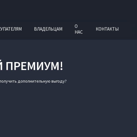
О
УПАТЕЛЯМ
ВЛАДЕЛЬЦАМ
КОНТАКТЫ
НАС
Й ПРЕМИУМ!
 получить дополнительную выгоду?