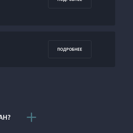
ПОДРОБНЕЕ
AH?