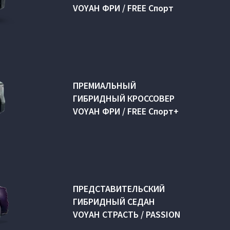
VOYAH ФРИ / FREE Спорт
ПРЕМИАЛЬНЫЙ
ГИБРИДНЫЙ КРОССОВЕР
VOYAH ФРИ / FREE Спорт+
ПРЕДСТАВИТЕЛЬСКИЙ
ГИБРИДНЫЙ СЕДАН
VOYAH СТРАСТЬ / PASSION