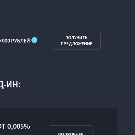
ПОЛУЧИТЬ
0 000 РУБЛЕЙ
?
ПРЕДЛОЖЕНИЕ
Д-ИН:
Т 0,005%
ПОДРОБНЕЕ