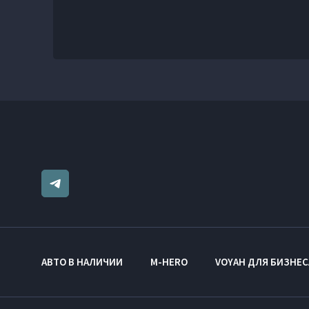
АВТО В НАЛИЧИИ
M-HERO
VOYAH ДЛЯ БИЗНЕС