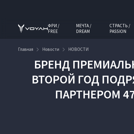
ФРИ /
МЕЧТА /
СТРАСТЬ /
FREE
DREAM
PASSION
Главная
Новости
НОВОСТИ
БРЕНД ПРЕМИАЛЬ
ВТОРОЙ ГОД ПОД
ПАРТНЕРОМ 4