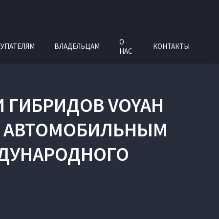
О
УПАТЕЛЯМ
ВЛАДЕЛЬЦАМ
КОНТАКТЫ
НАС
 ГИБРИДОВ VOYAH
М АВТОМОБИЛЬНЫМ
ЖДУНАРОДНОГО