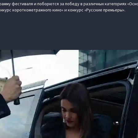
рамму фестиваля и поборются за победу в различных категориях «Осн
онкурс короткометражного кино» и конкурс «Русские премьеры».