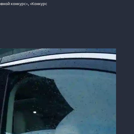
овной конкурс», «Конкурс