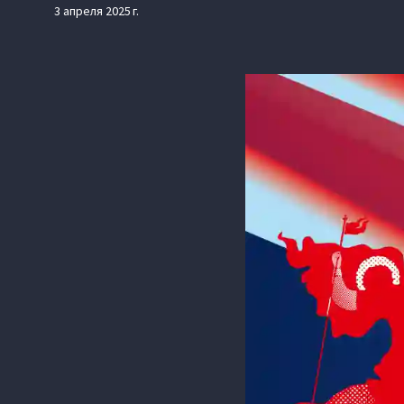
3 апреля 2025 г.