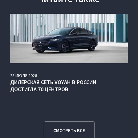
28
ИЮЛЯ
2026
ДИЛЕРСКАЯ СЕТЬ VOYAH В РОССИИ
ДОСТИГЛА 70 ЦЕНТРОВ
СМОТРЕТЬ ВСЕ