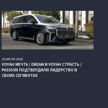
20
ИЮЛЯ
2026
VOYAH МЕЧТА / DREAM И VOYAH СТРАСТЬ /
PASSION ПОДТВЕРДИЛИ ЛИДЕРСТВО В
СВОИХ СЕГМЕНТАХ