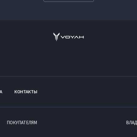
А
КОНТАКТЫ
ПОКУПАТЕЛЯМ
ВЛА