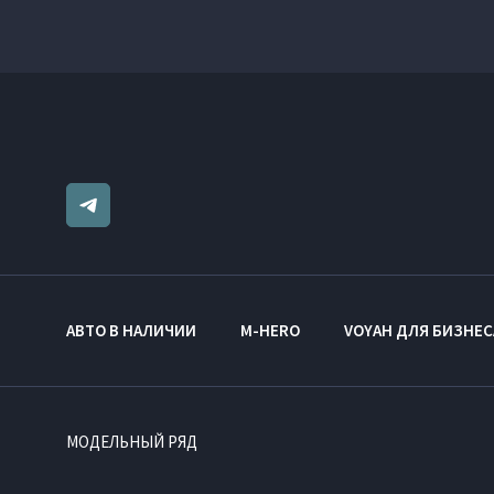
АВТО В НАЛИЧИИ
M-HERO
VOYAH ДЛЯ БИЗНЕС
МОДЕЛЬНЫЙ РЯД