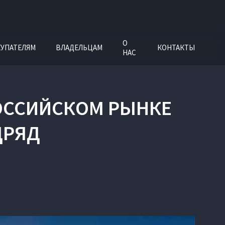
О
УПАТЕЛЯМ
ВЛАДЕЛЬЦАМ
КОНТАКТЫ
НАС
РОССИЙСКОМ РЫНКЕ
ДРЯД