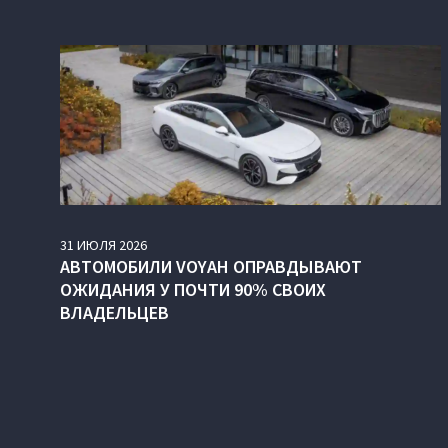
31
ИЮЛЯ
2026
АВТОМОБИЛИ VOYAH ОПРАВДЫВАЮТ
ОЖИДАНИЯ У ПОЧТИ 90% СВОИХ
ВЛАДЕЛЬЦЕВ