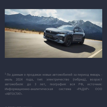
1
По данным о продажах новых автомобилей за период январь -
июль 2024 года, тип: электричество (гибрид), возраст
автомобиля: до 3 лет, география: вся РФ, источник:
Информационно-аналитическая система «РАДАР» ООО
«АВТОСТАТ».