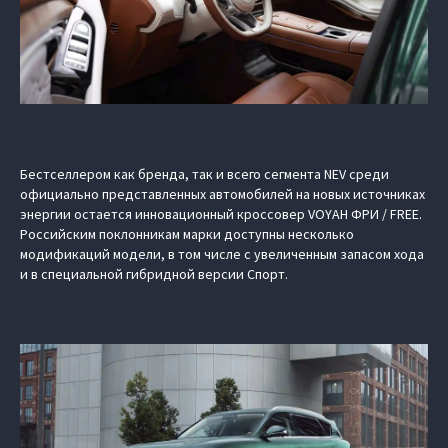
Бестселлером как бренда, так и всего сегмента NEV среди
официально представленных автомобилей на новых источниках
энергии остается инновационный кроссовер VOYAH ФРИ / FREE.
Российским поклонникам марки доступны несколько
модификаций модели, в том числе с увеличенным запасом хода
и в специальной гибридной версии Спорт.