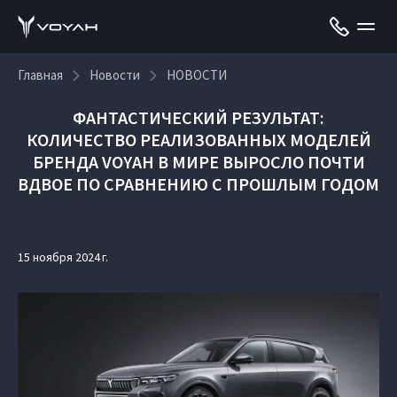
Главная
Новости
НОВОСТИ
ФАНТАСТИЧЕСКИЙ РЕЗУЛЬТАТ:
КОЛИЧЕСТВО РЕАЛИЗОВАННЫХ МОДЕЛЕЙ
БРЕНДА VOYAH В МИРЕ ВЫРОСЛО ПОЧТИ
ВДВОЕ ПО СРАВНЕНИЮ С ПРОШЛЫМ ГОДОМ
15 ноября 2024 г.