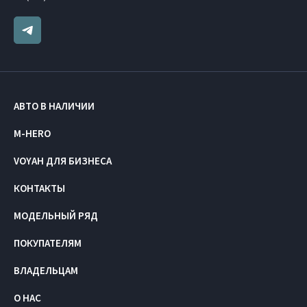
АВТО В НАЛИЧИИ
M-HERO
VOYAH ДЛЯ БИЗНЕСА
КОНТАКТЫ
МОДЕЛЬНЫЙ РЯД
ПОКУПАТЕЛЯМ
ВЛАДЕЛЬЦАМ
О НАС