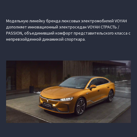
Модельную линейку бренда люксовых электромобилей VOYAH
дополняет инновационный электроседан VOYAH СТРАСТЬ /
PASSION, объединивший комфорт представительского класса с
непревзойденной динамикой спорткара.