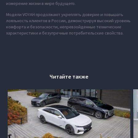
измерение жизни в мире будущего.
Модели VOYAH продолжают укреплять доверие и повышать
лояльность клиентов в России, демонстрируя высокий уровень
комфорта и безопасности, непревзойденные технические
характеристики и безупречные потребительские свойства.
Читайте также