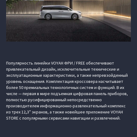
Популярность линейки VOYAH ФРИ / FREE обеспечивают
привлекательный дизайн, исключительные технические и
эксплуатационные характеристики, а также непревзойденный
уровень оснащения. Комплектация кроссовера насчитывает
более 50 премиальных технологичных систем и функций. В их
числе — первая в мире подъемная цифровая панель приборов,
полностью русифицированный непосредственно
производителем информационно-развлекательный комплекс
из трех 12,3” экранов, а также новейшее приложение VOYAH
STORE с популярными сервисами навигации и развлечений.