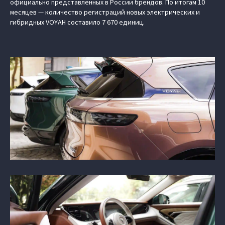
официально представленных в России брендов. По итогам 10
месяцев — количество регистраций новых электрических и
гибридных VOYAH составило 7 670 единиц.