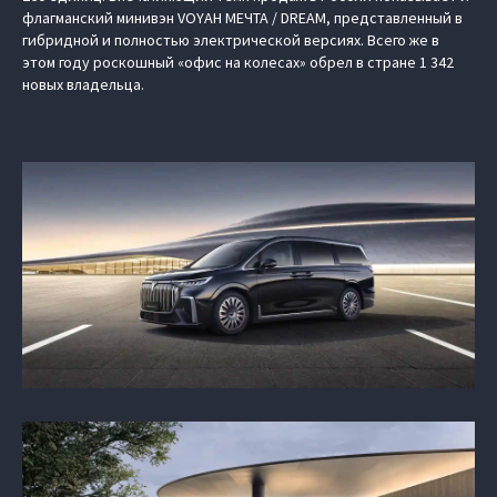
флагманский минивэн VOYAH МЕЧТА / DREAM, представленный в
гибридной и полностью электрической версиях. Всего же в
этом году роскошный «офис на колесах» обрел в стране 1 342
новых владельца.