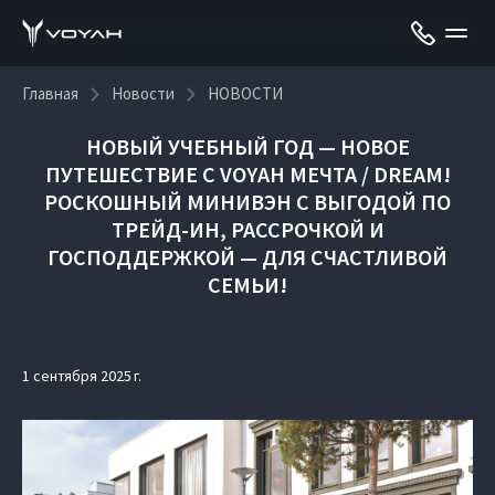
Главная
Новости
НОВОСТИ
НОВЫЙ УЧЕБНЫЙ ГОД — НОВОЕ
ПУТЕШЕСТВИЕ С VOYAH МЕЧТА / DREAM!
РОСКОШНЫЙ МИНИВЭН С ВЫГОДОЙ ПО
ТРЕЙД-ИН, РАССРОЧКОЙ И
ГОСПОДДЕРЖКОЙ — ДЛЯ СЧАСТЛИВОЙ
СЕМЬИ!
1 сентября 2025 г.