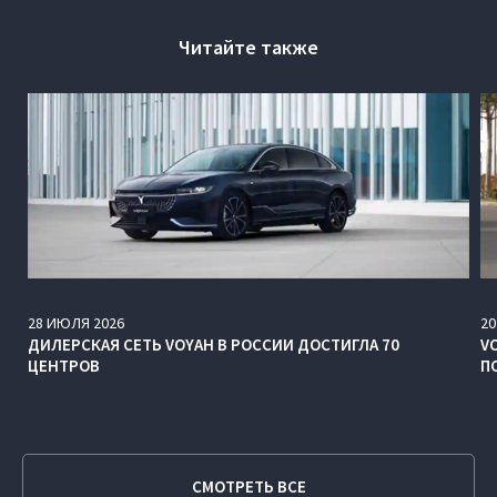
Читайте также
28
ИЮЛЯ
2026
20
ДИЛЕРСКАЯ СЕТЬ VOYAH В РОССИИ ДОСТИГЛА 70
V
ЦЕНТРОВ
П
СМОТРЕТЬ ВСЕ