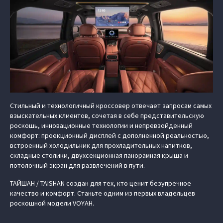
Стильный и технологичный кроссовер отвечает запросам самых
взыскательных клиентов, сочетая в себе представительскую
роскошь, инновационные технологии и непревзойденный
комфорт: проекционный дисплей с дополненной реальностью,
встроенный холодильник для прохладительных напитков,
складные столики, двухсекционная панорамная крыша и
потолочный экран для развлечений в пути.
ТАЙШАН / TAISHAN создан для тех, кто ценит безупречное
качество и комфорт. Станьте одним из первых владельцев
роскошной модели VOYAH.