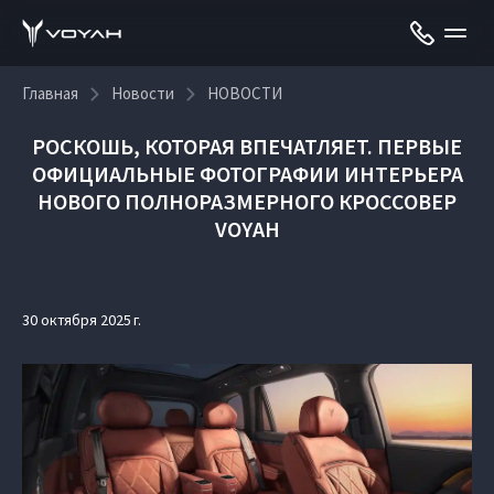
Главная
Новости
НОВОСТИ
РОСКОШЬ, КОТОРАЯ ВПЕЧАТЛЯЕТ. ПЕРВЫЕ
ОФИЦИАЛЬНЫЕ ФОТОГРАФИИ ИНТЕРЬЕРА
НОВОГО ПОЛНОРАЗМЕРНОГО КРОССОВЕР
VOYAH
30 октября 2025 г.