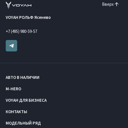
Вверх
VOYAH РОЛЬФ Ясенево
+7 (495) 980-59-57
АВТО В НАЛИЧИИ
M-HERO
VOYAH ДЛЯ БИЗНЕСА
КОНТАКТЫ
МОДЕЛЬНЫЙ РЯД