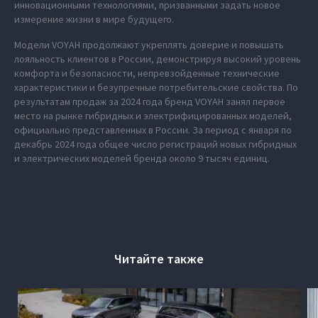
инновационными технологиями, призванными задать новое
измерение жизни в мире будущего.
Модели VOYAH продолжают укреплять доверие и повышать
лояльность клиентов в России, демонстрируя высокий уровень
комфорта и безопасности, непревзойденные технические
характеристики и безупречные потребительские свойства. По
результатам продаж за 2024 года бренд VOYAH занял первое
место на рынке гибридных и электрифицированных моделей,
официально представленных в России. За период с января по
декабрь 2024 года общее число регистраций новых гибридных
и электрических моделей бренда около 9 тысяч единиц.
Читайте также