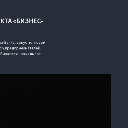
КТА «БИЗНЕС-
а-Банка, выпустил новый
 у предпринимателей,
обиваются новых высот.