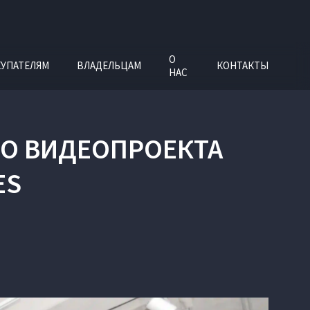
О
УПАТЕЛЯМ
ВЛАДЕЛЬЦАМ
КОНТАКТЫ
НАС
ОГО ВИДЕОПРОЕКТА
ES