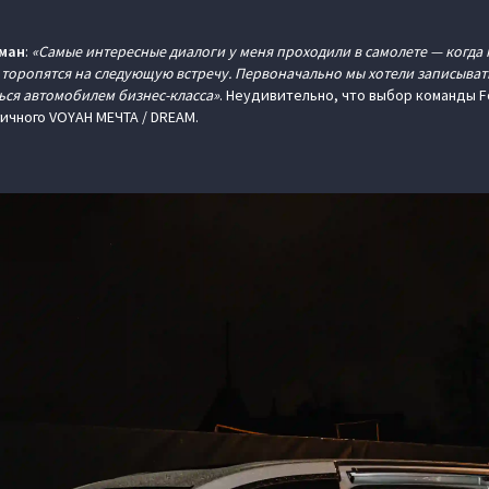
ман
:
«Самые интересные диалоги у меня проходили в самолете — когда
 торопятся на следующую встречу. Первоначально мы хотели записывать
ься автомобилем бизнес-класса»
. Неудивительно, что выбор команды F
ичного VOYAH МЕЧТА / DREAM.