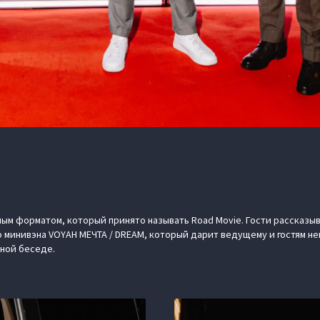
ым форматом, который принято называть Road Movie. Гости рассказыв
 минивэна VOYAH МЕЧТА / DREAM, который дарит ведущему и гостям 
ной беседе.