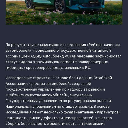
По результатам независимого исследования «Рейтинг качества
автомобилей», проведенного государственной китайской
ассоциацией AQSIQ Auto, бренд VOYAH уверенно зафиксировал
статус лидера в премиальном сегменте полноразмерных
гибридных кроссоверов, представленных в РФ.
Исследование строится на основе базы данных Китайской
Ассоциации качества автомобилей, созданной
государственным управлением по надзору за рынком и
«Рейтинге качества автомобилей», выпущенным
Государственным управлением по регулированию рынка и
Национальным управлением по стандартизации. В основе
исследования лежат несколько фундаментальных параметров:
надежность, риски дефектов и неисправностей, качество
сборки, безопасность и экологичность, а также анализ