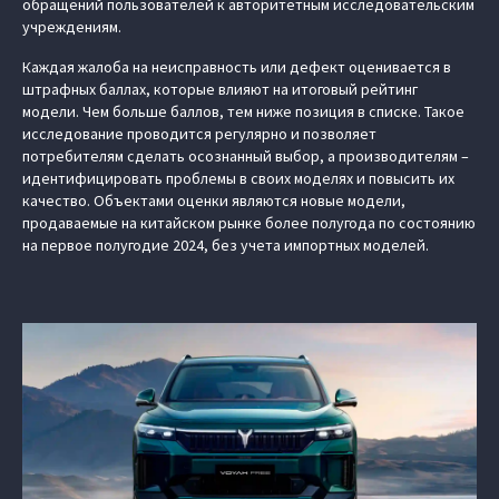
обращений пользователей к авторитетным исследовательским
учреждениям.
Каждая жалоба на неисправность или дефект оценивается в
штрафных баллах, которые влияют на итоговый рейтинг
модели. Чем больше баллов, тем ниже позиция в списке. Такое
исследование проводится регулярно и позволяет
потребителям сделать осознанный выбор, а производителям –
идентифицировать проблемы в своих моделях и повысить их
качество. Объектами оценки являются новые модели,
продаваемые на китайском рынке более полугода по состоянию
на первое полугодие 2024, без учета импортных моделей.