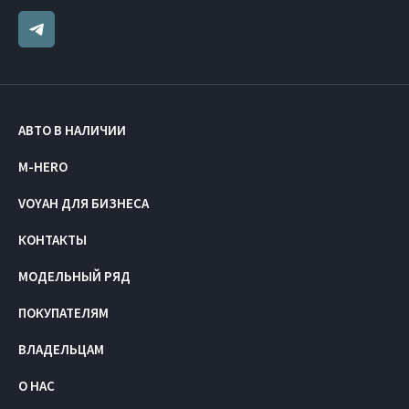
АВТО В НАЛИЧИИ
M-HERO
VOYAH ДЛЯ БИЗНЕСА
КОНТАКТЫ
МОДЕЛЬНЫЙ РЯД
ПОКУПАТЕЛЯМ
ВЛАДЕЛЬЦАМ
О НАС