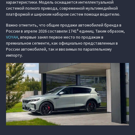
характеристики. Модель оснащается интеллектуальной
системой полного привода, современной мультимедийной
платформой и широким набором систем помощи водителю.
Важно отметить, что общие продажи автомобилей бренда в
4
России в апреле 2026 составили 1741
единиц. Таким образом,
VOYAH
, впервые занял первое место по продажам в
премиальном сегменте, как официально представленных в
России автомобилей, так и ввозимых по параллельному
импорту.