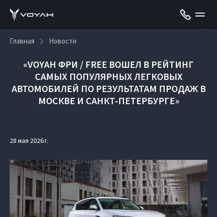
Главная
Новости
«VOYAH ФРИ / FREE ВОШЕЛ В РЕЙТИНГ
САМЫХ ПОПУЛЯРНЫХ ЛЕГКОВЫХ
АВТОМОБИЛЕЙ ПО РЕЗУЛЬТАТАМ ПРОДАЖ В
МОСКВЕ И САНКТ-ПЕТЕРБУРГЕ»
28 мая 2026 г.