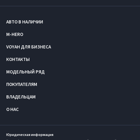
АВТО В НАЛИЧИИ
M-HERO
VOYAH ДЛЯ БИЗНЕСА
КОНТАКТЫ
МОДЕЛЬНЫЙ РЯД
ПОКУПАТЕЛЯМ
ВЛАДЕЛЬЦАМ
О НАС
Юридическая информация