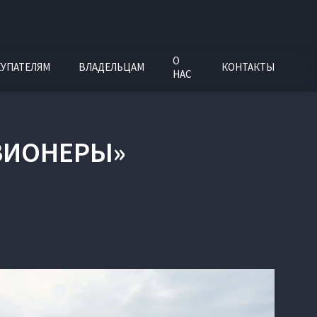
О
УПАТЕЛЯМ
ВЛАДЕЛЬЦАМ
КОНТАКТЫ
НАС
ИЗИОНЕРЫ»