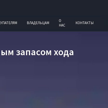
О
УПАТЕЛЯМ
ВЛАДЕЛЬЦАМ
КОНТАКТЫ
НАС
ным запасом хода