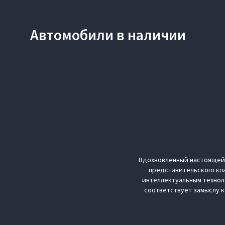
Автомобили в наличии
Вдохновленный настоящей 
представительского кла
интеллектуальным технол
соответствует замыслу 