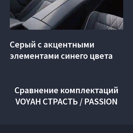
Серый с акцентными
элементами синего цвета
Сравнение комплектаций
VOYAH СТРАСТЬ / PASSION