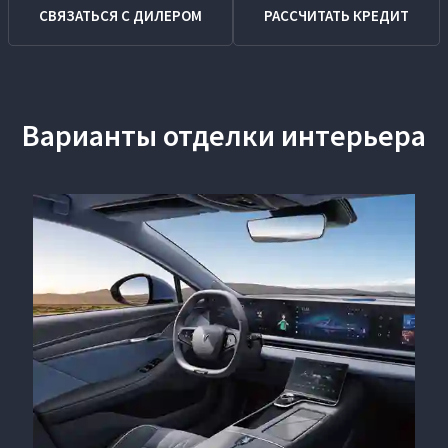
СВЯЗАТЬСЯ С ДИЛЕРОМ
РАССЧИТАТЬ КРЕДИТ
Варианты отделки интерьера