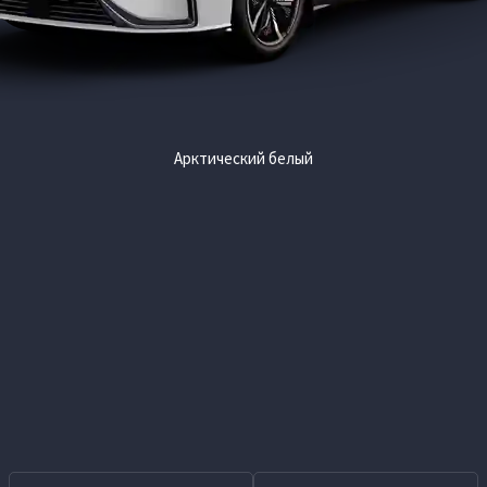
Арктический белый