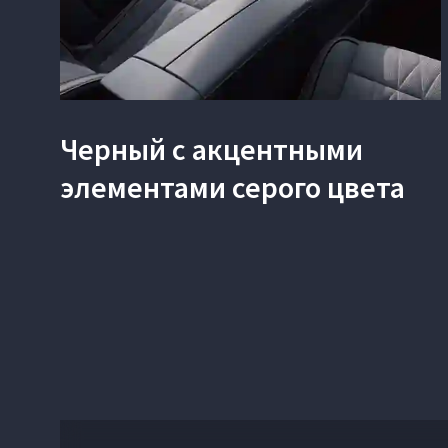
Черный с акцентными
элементами серого цвета