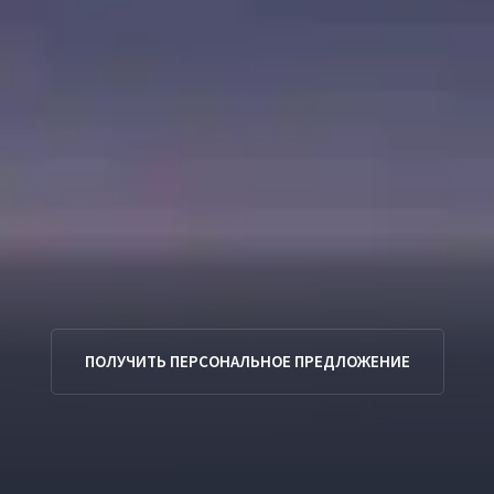
ПОЛУЧИТЬ ПЕРСОНАЛЬНОЕ ПРЕДЛОЖЕНИЕ