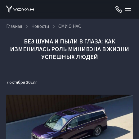
Главная
Новости
СМИ О НАС
БЕЗ ШУМА И ПЫЛИ В ГЛАЗА: КАК
ИЗМЕНИЛАСЬ РОЛЬ МИНИВЭНА В ЖИЗНИ
УСПЕШНЫХ ЛЮДЕЙ
7 октября 2023 г.