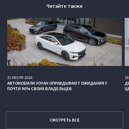
Читайте также
31
ИЮЛЯ
2026
28
АВТОМОБИЛИ VOYAH ОПРАВДЫВАЮТ ОЖИДАНИЯ У
Д
ПОЧТИ 90% СВОИХ ВЛАДЕЛЬЦЕВ
Ц
СМОТРЕТЬ ВСЕ