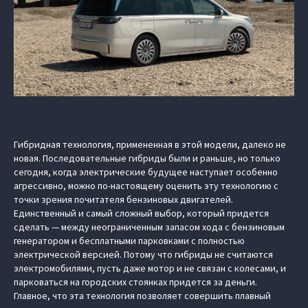
Гибридная технология, примененная в этой модели, далеко не
новая. Последовательные гибриды были и раньше, но только
сегодня, когда электрические будущее наступает особенно
агрессивно, можно по-настоящему оценить эту технологию с
точки зрения почитателя бензиновых двигателей.
Единственный и самый сложный выбор, который придется
сделать — между неограниченным запасом хода с бензиновым
генератором и бесплатными парковками с полностью
электрической версией. Потому что гибриды не считаются
электромобилями, пусть даже мотор и не связан с колесами, и
парковаться на городских стоянках придется за деньги.
Главное, что эта технология позволяет совершить плавный