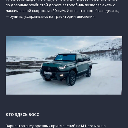
по довольно ухабистой дороге автомобиль позволял ехать с
максимальной скоростью 30 км/ч. И все, что надо было делать,
— рулить, удерживаясь на траектории движения.
КТО ЗДЕСЬ БОСС
Вариантов внедорожных приключений на M-Hero можно