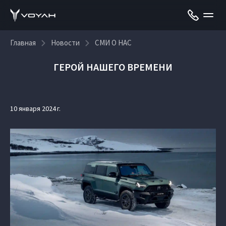
Главная
Новости
СМИ О НАС
ГЕРОЙ НАШЕГО ВРЕМЕНИ
10 января 2024 г.