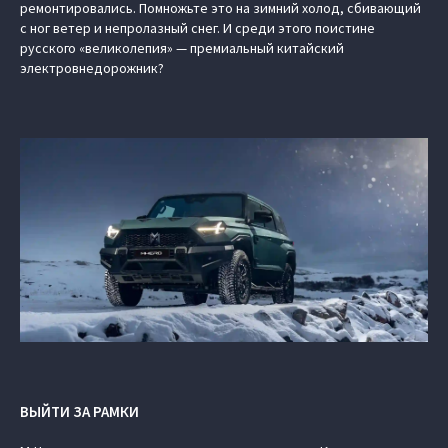
ремонтировались. Помножьте это на зимний холод, сбивающий
с ног ветер и непролазный снег. И среди этого поистине
русского «великолепия» — премиальный китайский
электровнедорожник?
ВЫЙТИ ЗА РАМКИ