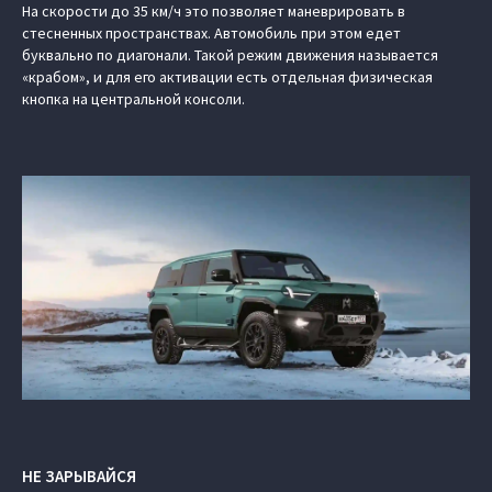
На скорости до 35 км/ч это позволяет маневрировать в
стесненных пространствах. Автомобиль при этом едет
буквально по диагонали. Такой режим движения называется
«крабом», и для его активации есть отдельная физическая
кнопка на центральной консоли.
НЕ ЗАРЫВАЙСЯ