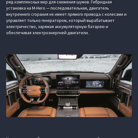
ряд комплексных мер для снижения шумов. Гибридная
установка на M-Hero — последовательная, двигатель
внутреннего сгорания не имеет прямого привода с колесами и
управляет только генератором, который вырабатывает
электричество, заряжая аккумуляторную батарею и
обеспечивая электроэнергией двигатели.