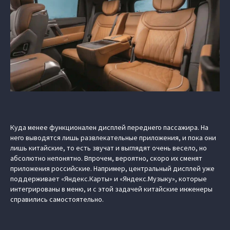
Куда менее функционален дисплей переднего пассажира. На
него выводятся лишь развлекательные приложения, и пока они
лишь китайские, то есть звучат и выглядят очень весело, но
абсолютно непонятно. Впрочем, вероятно, скоро их сменят
приложения российские. Например, центральный дисплей уже
поддерживает «Яндекс.Карты» и «Яндекс.Музыку», которые
интегрированы в меню, и с этой задачей китайские инженеры
справились самостоятельно.