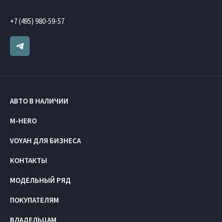
+7 (495) 980-59-57
АВТО В НАЛИЧИИ
M-HERO
VOYAH ДЛЯ БИЗНЕСА
КОНТАКТЫ
МОДЕЛЬНЫЙ РЯД
ПОКУПАТЕЛЯМ
ВЛАДЕЛЬЦАМ