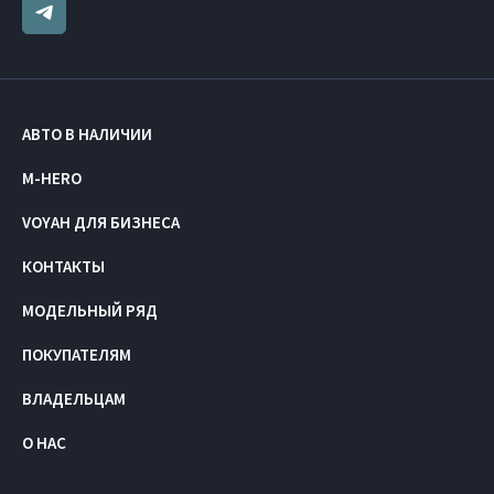
АВТО В НАЛИЧИИ
M-HERO
VOYAH ДЛЯ БИЗНЕСА
КОНТАКТЫ
МОДЕЛЬНЫЙ РЯД
ПОКУПАТЕЛЯМ
ВЛАДЕЛЬЦАМ
О НАС