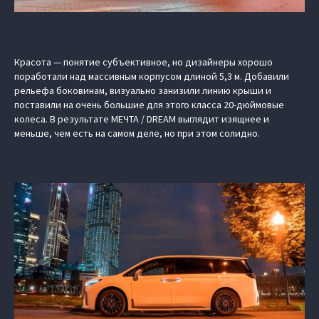
Красота — понятие субъективное, но дизайнеры хорошо
поработали над массивным корпусом длиной 5,3 м. Добавили
рельефа боковинам, визуально занизили линию крыши и
поставили на очень большие для этого класса 20-дюймовые
колеса. В результате МЕЧТА / DREAM выглядит изящнее и
меньше, чем есть на самом деле, но при этом солидно.