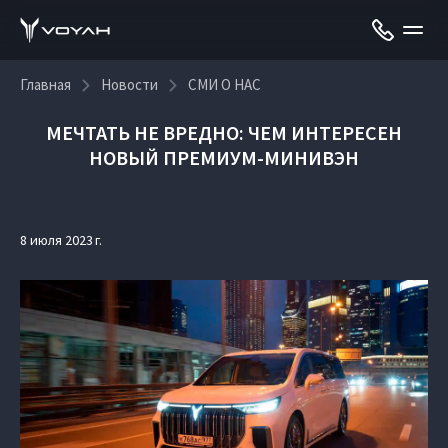
Главная
Новости
СМИ О НАС
МЕЧТАТЬ НЕ ВРЕДНО: ЧЕМ ИНТЕРЕСЕН
НОВЫЙ ПРЕМИУМ-МИНИВЭН
8 июля 2023 г.