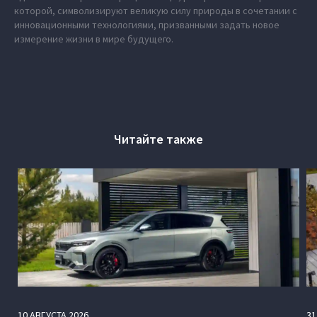
которой, символизируют великую силу природы в сочетании с
инновационными технологиями, призванными задать новое
измерение жизни в мире будущего.
Читайте также
10
АВГУСТА
2026
31