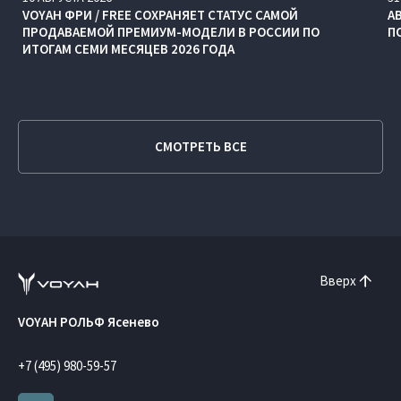
VOYAH ФРИ / FREE СОХРАНЯЕТ СТАТУС САМОЙ
А
ПРОДАВАЕМОЙ ПРЕМИУМ-МОДЕЛИ В РОССИИ ПО
П
ИТОГАМ СЕМИ МЕСЯЦЕВ 2026 ГОДА
СМОТРЕТЬ ВСЕ
Вверх
VOYAH РОЛЬФ Ясенево
+7 (495) 980-59-57