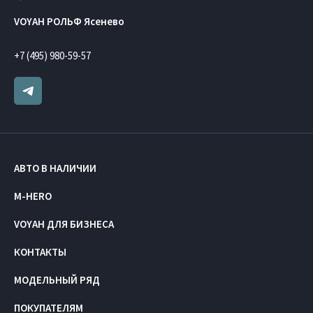
VOYAH РОЛЬФ Ясенево
+7 (495) 980-59-57
АВТО В НАЛИЧИИ
M-HERO
VOYAH ДЛЯ БИЗНЕСА
КОНТАКТЫ
МОДЕЛЬНЫЙ РЯД
ПОКУПАТЕЛЯМ