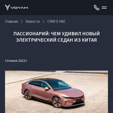
Главная
Новости
СМИ О НАС
ПАССИОНАРИЙ: ЧЕМ УДИВИЛ НОВЫЙ
ЭЛЕКТРИЧЕСКИЙ СЕДАН ИЗ КИТАЯ
14 июня 2023 г.