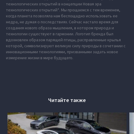
технологических открытий в концепции Новая эра
технологических открытий*. Мы прощаемся с тем временем,
когда планета позволяла нам беспощадно использовать ее
недра, не думая о последствиях. Сейчас настало время для
создания нового образа мышления, в котором природа и
технологии существуют в гармонии. Логотип бренда был
вдохновлен образом парящей птицы, расправленные крылья
которой, символизируют великую силу природы в сочетании с
инновационными технологиями, призванными задать новое
измерение жизни в мире будущего.
Читайте также