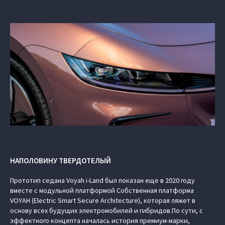
НАПОЛОВИНУ ТВЕРДОТЕЛЫЙ
Прототип седана Voyah i-Land был показан еще в 2020 году
вместе с модульной платформой Cобственная платформа
VOYAH (Electric Smart Secure Architecture), которая ляжет в
основу всех будущих электромобилей и гибридов.По сути, с
эффектного концепта началась история премиум-марки,