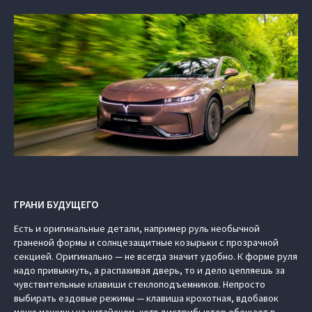
ГРАНИ БУДУЩЕГО
Есть и оригинальные детали, например руль необычной
граненой формы и солнцезащитные козырьки с прозрачной
секцией. Оригинально — не всегда значит удобно. К форме руля
надо привыкнуть, а распахивая дверь, то и дело цепляешь за
чувствительные клавиши стеклоподъемников. Непросто
выбирать ездовые режимы — клавиша крохотная, вдобавок