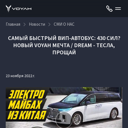
Главная
Новости
СМИ О НАС
САМЫЙ БЫСТРЫЙ ВИП-АВТОБУС: 430 СИЛ?
НОВЫЙ VOYAH МЕЧТА / DREAM - ТЕСЛА,
ПРОЩАЙ
23 ноября 2022 г.