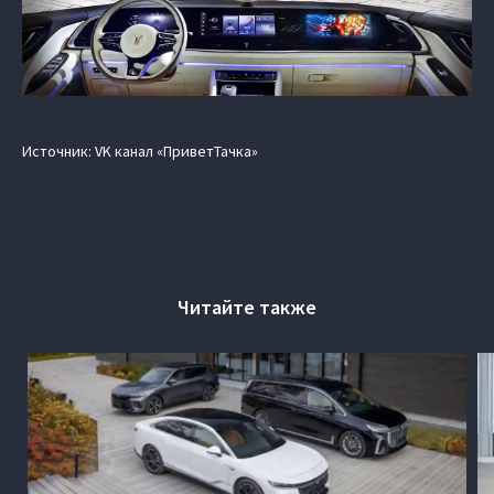
Источник: VK канал «ПриветТачка»
Читайте также