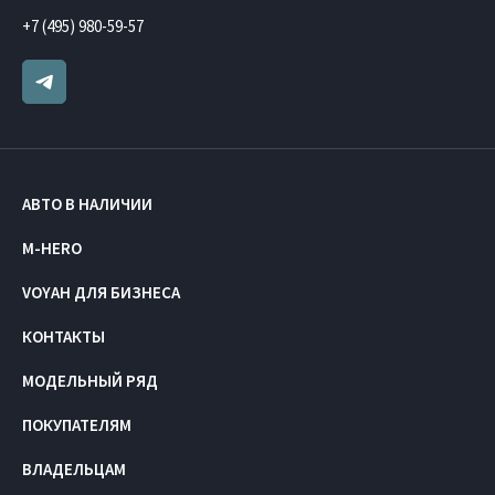
+7 (495) 980-59-57
АВТО В НАЛИЧИИ
M-HERO
VOYAH ДЛЯ БИЗНЕСА
КОНТАКТЫ
МОДЕЛЬНЫЙ РЯД
ПОКУПАТЕЛЯМ
ВЛАДЕЛЬЦАМ