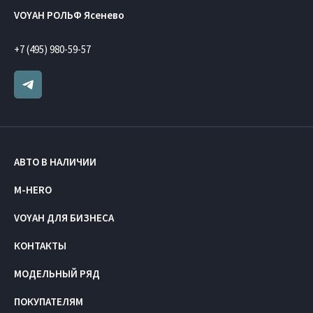
VOYAH РОЛЬФ Ясенево
+7 (495) 980-59-57
АВТО В НАЛИЧИИ
M-HERO
VOYAH ДЛЯ БИЗНЕСА
КОНТАКТЫ
МОДЕЛЬНЫЙ РЯД
ПОКУПАТЕЛЯМ