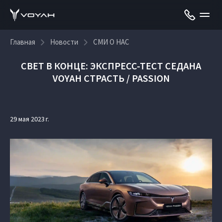
Главная
Новости
СМИ О НАС
СВЕТ В КОНЦЕ: ЭКСПРЕСС-ТЕСТ СЕДАНА
VOYAH СТРАСТЬ / PASSION
29 мая 2023 г.