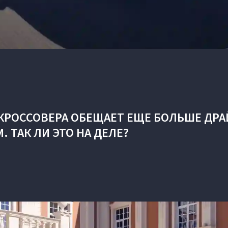
КРОССОВЕРА ОБЕЩАЕТ ЕЩЕ БОЛЬШЕ ДРА
М. ТАК ЛИ ЭТО НА ДЕЛЕ?