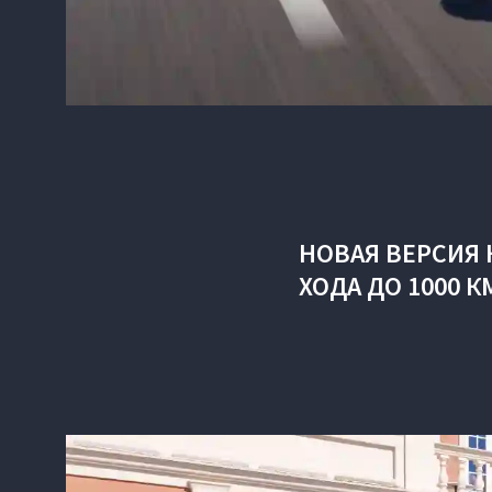
НОВАЯ ВЕРСИЯ 
ХОДА ДО 1000 К