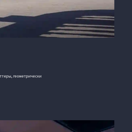
иттеры, геометрически