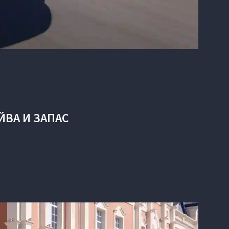
ЙВА И ЗАПАС