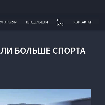
О
УПАТЕЛЯМ
ВЛАДЕЛЬЦАМ
КОНТАКТЫ
НАС
О ЛИ БОЛЬШЕ СПОРТА