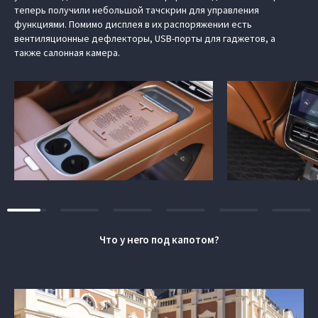
теперь получили небольшой тачскрин для управления
функциями. Помимо дисплея в их распоряжении есть
вентиляционные дефлекторы, USB-порты для гаджетов, а
также салонная камера.
Что у него под капотом?