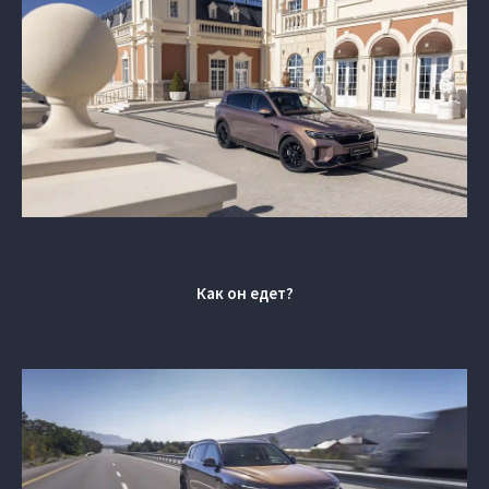
Как он едет?