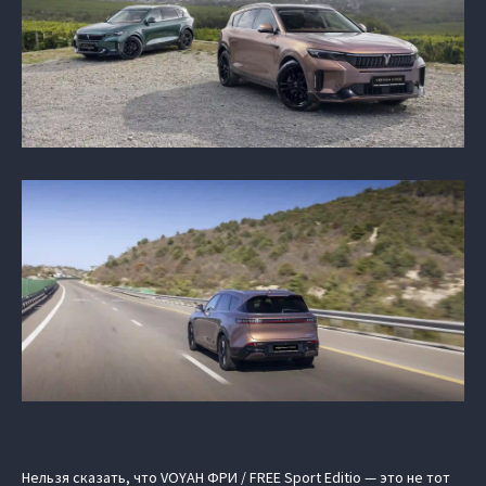
Нельзя сказать, что VOYAH ФРИ / FREE Sport Editio — это не тот