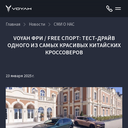
Главная
Новости
СМИ О НАС
VOYAH ФРИ / FREE СПОРТ: ТЕСТ-ДРАЙВ
ОДНОГО ИЗ САМЫХ КРАСИВЫХ КИТАЙСКИХ
КРОССОВЕРОВ
23 января 2025 г.