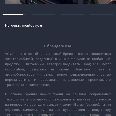
Источник: mentoday.ru
О бренде VOYAH
VOYAH – это новый премиальный бренд высокотехнологичных
электромобилей, созданный в 2018 с фокусом на глобальные
продажи. Китайский автопроизводитель DongFeng Motor
Corporation, базируясь на своем 53-летнем опыте в
автомобилестроении, открыл новое подразделение с целью
перезапустить и возглавить направление премиального
транспорта на электротяге.
В основе бренда лежит тренд на слияние современных
технологий и осознанного отношения к планете. Латинское
наименование бренда отсылает к слову «Вояж» (Voyage), таким
образом, символизируя начало путешествия в новую эру
технологических открытий в концепции Новая эра