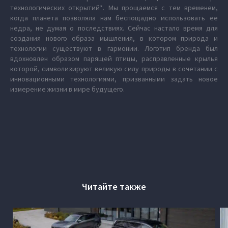
технологических открытий*. Мы прощаемся с тем временем,
когда планета позволяла нам беспощадно использовать ее
недра, не думая о последствиях. Сейчас настало время для
создания нового образа мышления, в котором природа и
технологии существуют в гармонии. Логотип бренда был
вдохновлен образом парящей птицы, расправленные крылья
которой, символизируют великую силу природы в сочетании с
инновационными технологиями, призванными задать новое
измерение жизни в мире будущего.
Читайте также