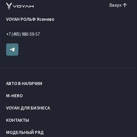
Вверх
VOYAH РОЛЬФ Ясенево
+7 (495) 980-59-57
АВТО В НАЛИЧИИ
M-HERO
VOYAH ДЛЯ БИЗНЕСА
КОНТАКТЫ
МОДЕЛЬНЫЙ РЯД