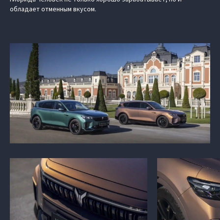
обладает отменным вкусом.