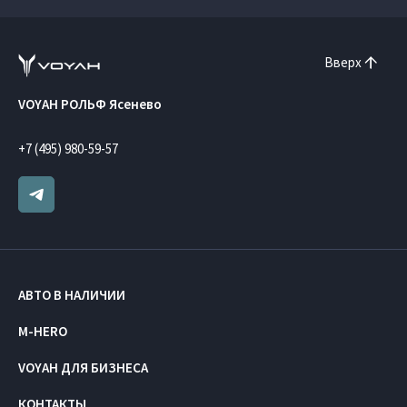
Вверх
VOYAH РОЛЬФ Ясенево
+7 (495) 980-59-57
АВТО В НАЛИЧИИ
M-HERO
VOYAH ДЛЯ БИЗНЕСА
КОНТАКТЫ