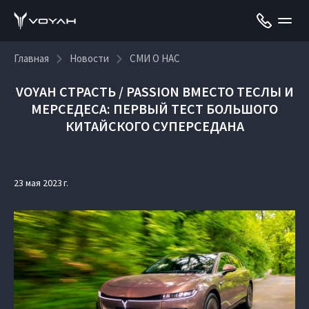
Главная
Новости
СМИ О НАС
VOYAH СТРАСТЬ / PASSION ВМЕСТО ТЕСЛЫ И
МЕРСЕДЕСА: ПЕРВЫЙ ТЕСТ БОЛЬШОГО
КИТАЙСКОГО СУПЕРСЕДАНА
23 мая 2023 г.