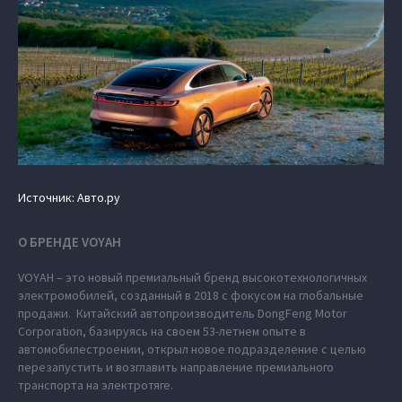
Источник: Авто.ру
О БРЕНДЕ VOYAH
VOYAH – это новый премиальный бренд высокотехнологичных
электромобилей, созданный в 2018 с фокусом на глобальные
продажи. Китайский автопроизводитель DongFeng Motor
Corporation, базируясь на своем 53-летнем опыте в
автомобилестроении, открыл новое подразделение с целью
перезапустить и возглавить направление премиального
транспорта на электротяге.