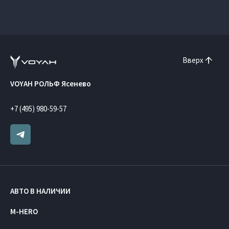
Вверх
VOYAH РОЛЬФ Ясенево
+7 (495) 980-59-57
АВТО В НАЛИЧИИ
M-HERO