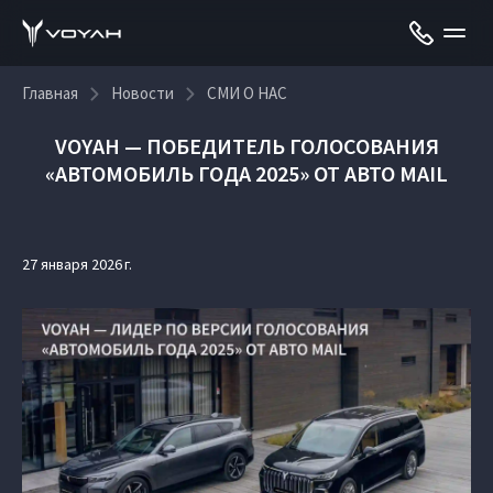
Главная
Новости
СМИ О НАС
VOYAH — ПОБЕДИТЕЛЬ ГОЛОСОВАНИЯ
«АВТОМОБИЛЬ ГОДА 2025» ОТ АВТО MAIL
27 января 2026 г.