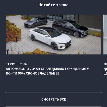
Читайте также
31
ИЮЛЯ
2026
28
АВТОМОБИЛИ VOYAH ОПРАВДЫВАЮТ ОЖИДАНИЯ У
Д
ПОЧТИ 90% СВОИХ ВЛАДЕЛЬЦЕВ
Ц
СМОТРЕТЬ ВСЕ