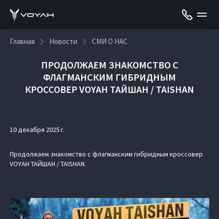
Главная
Новости
СМИ О НАС
ПРОДОЛЖАЕМ ЗНАКОМСТВО С
ФЛАГМАНСКИМ ГИБРИДНЫМ
КРОССОВЕР VOYAH ТАЙШАН / TAISHAN
10 декабря 2025 г.
Продолжаем знакомство с флагманским гибридным кроссовер
VOYAH ТАЙШАН / TAISHAN.