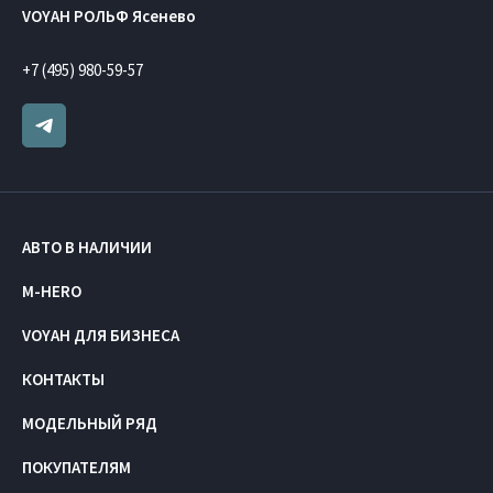
VOYAH РОЛЬФ Ясенево
+7 (495) 980-59-57
АВТО В НАЛИЧИИ
M-HERO
VOYAH ДЛЯ БИЗНЕСА
КОНТАКТЫ
МОДЕЛЬНЫЙ РЯД
ПОКУПАТЕЛЯМ