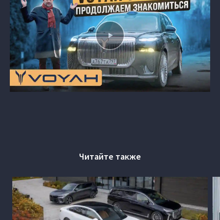
Читайте также