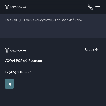
Главная
Нужна консультация по автомобилю?
Вверх
VOYAH РОЛЬФ Ясенево
+7 (495) 980-59-57